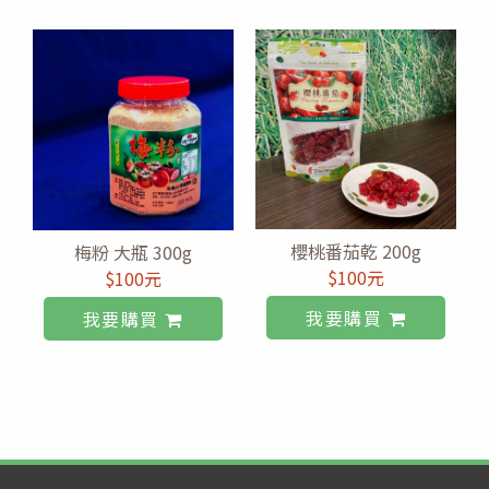
櫻桃番茄乾 200g
梅粉 大瓶 300g
$100元
$100元
我要購買
我要購買