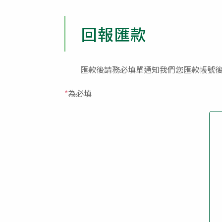
回報匯款
匯款後請務必填單通知我們您匯款帳號後5
*
為必填