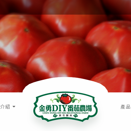
介紹
產品