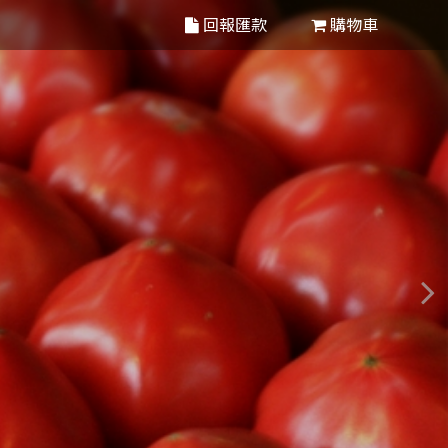
回報匯款
購物車