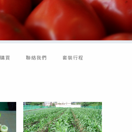
購買
聯絡我們
套裝行程