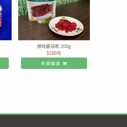
櫻桃番茄乾 200g
$100元
我要購買